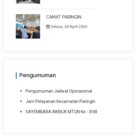
CAMAT PARINGIN
Selasa, 28 April 2026
Pengumuman
Pengumuman Jadwal Operasional
Jam Pelayanan Kecamatan Paringin
SAYEMBARA AKRILIK MTQN Ke - XVIII