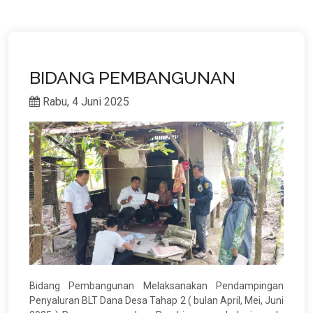
BIDANG PEMBANGUNAN
Rabu, 4 Juni 2025
Bidang Pembangunan Melaksanakan Pendampingan
Penyaluran BLT Dana Desa Tahap 2 ( bulan April, Mei, Juni