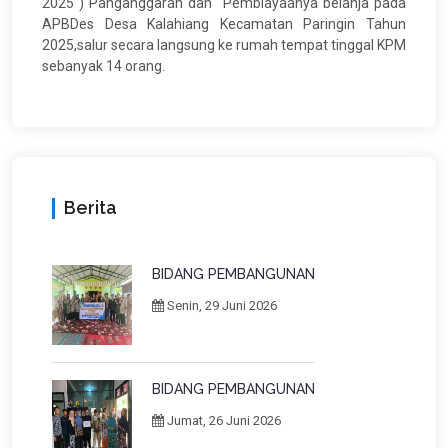
2025 ) Panganggaran dan Pembiayaanya belanja pada
APBDes Desa Kalahiang Kecamatan Paringin Tahun
2025,salur secara langsung ke rumah tempat tinggal KPM
sebanyak 14 orang.
Berita
BIDANG PEMBANGUNAN
Senin, 29 Juni 2026
BIDANG PEMBANGUNAN
Jumat, 26 Juni 2026