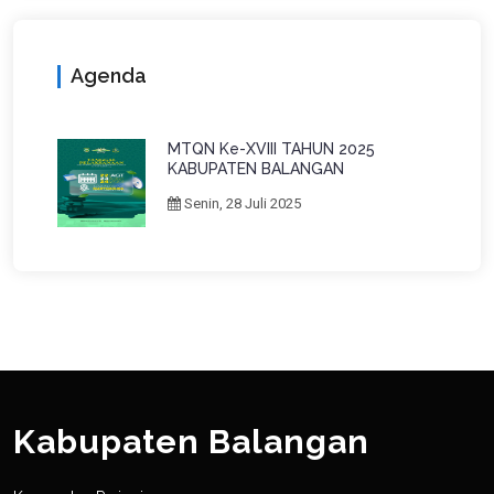
Agenda
MTQN Ke-XVIII TAHUN 2025
KABUPATEN BALANGAN
Senin, 28 Juli 2025
Kabupaten Balangan