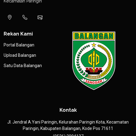
Kecamatan Paringin
Rekan Kami
Portal Balangan
Upload Balangan
Satu Data Balangan
Kontak
Jl. Jendral A.Yani Paringin, Kelurahan Paringin Kota, Kecamatan
Paringin, Kabupaten Balangan, Kode Pos 71611